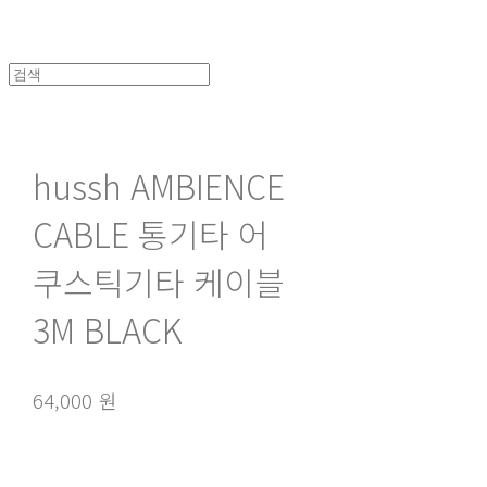
hussh AMBIENCE
CABLE 통기타 어
쿠스틱기타 케이블
3M BLACK
64,000 원