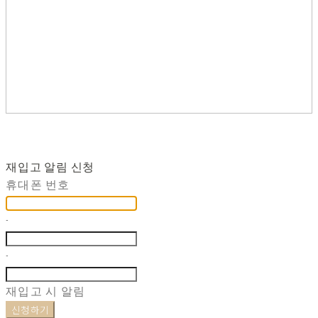
재입고 알림 신청
휴대폰 번호
-
-
재입고 시 알림
신청하기