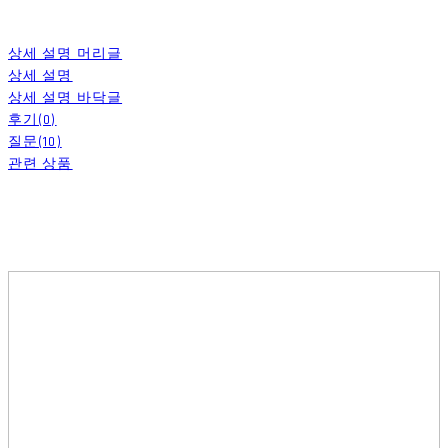
상세 설명 머리글
상세 설명
상세 설명 바닥글
후기(0)
질문(10)
관련 상품