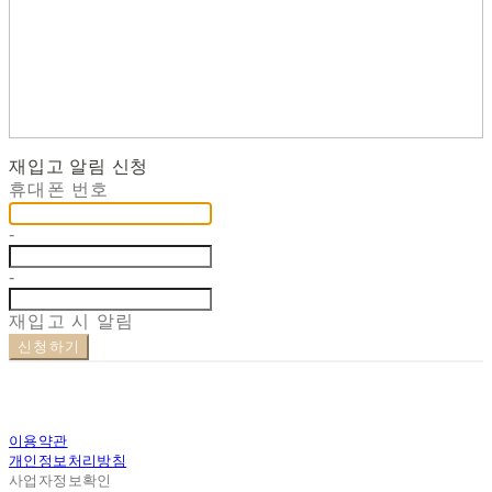
재입고 알림 신청
휴대폰 번호
-
-
재입고 시 알림
신청하기
이용약관
개인정보처리방침
사업자정보확인