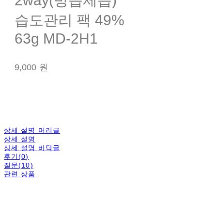
2way(방습제습)
습도관리 팩 49%
63g MD-2H1
9,000 원
상세 설명 머리글
상세 설명
상세 설명 바닥글
후기(0)
질문(10)
관련 상품