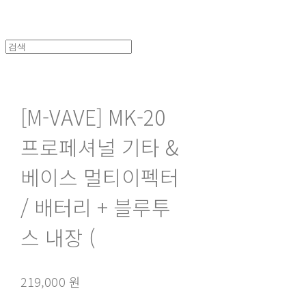
[M-VAVE] MK-20
프로페셔널 기타 &
베이스 멀티이펙터
/ 배터리 + 블루투
스 내장 (
219,000 원