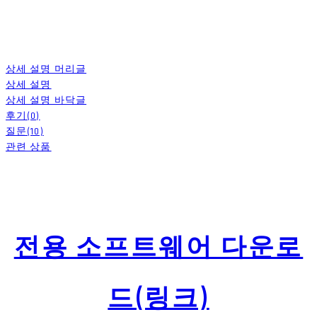
상세 설명 머리글
상세 설명
상세 설명 바닥글
후기(0)
질문(10)
관련 상품
전용 소프트웨어 다운로
드(링크)