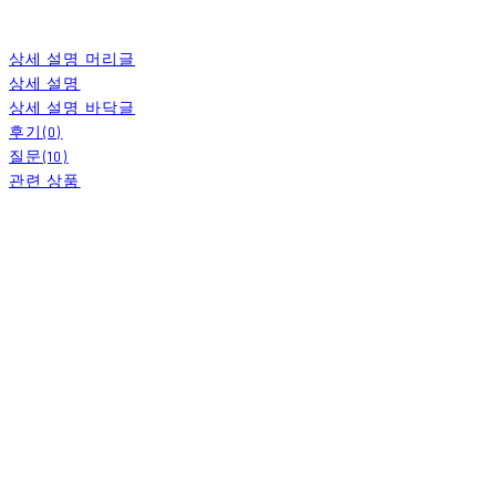
상세 설명 머리글
상세 설명
상세 설명 바닥글
후기(0)
질문(10)
관련 상품